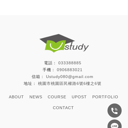
033388885
0906883021
Ustudy080@gmail.com
桃園市桃園區民權路6號6樓之6號
ABOUT
NEWS
COURSE
UPOST
PORTFOLIO
CONTACT