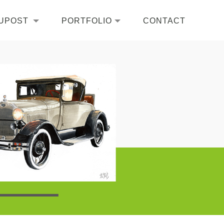
UPOST
PORTFOLIO
CONTACT
悠學日常
作品總攬
聯絡我們