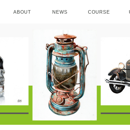
ABOUT
NEWS
COURSE
關於我們
最新消息
課程介紹